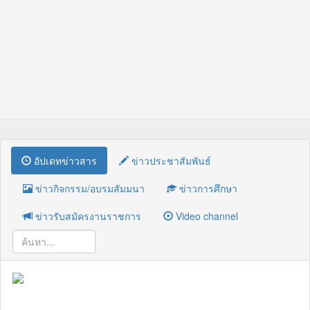
อัปเดทข่าวสาร
ข่าวประชาสัมพันธ์
ข่าวกิจกรรม/อบรมสัมมนา
ข่าวการศึกษา
ข่าวรับสมัครงานราชการ
Video channel