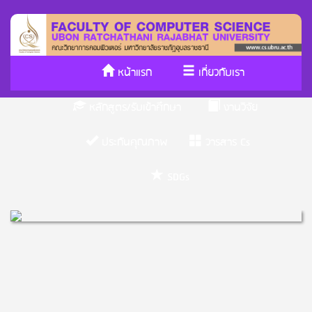
หน้าแรก
เกี่ยวกับเรา
หลักสูตร/รับเข้าศึกษา
งานวิจัย
ประกันคุณภาพ
วารสาร Cs
SDGs