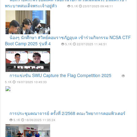
พระบาทสมเด็จพระเจ้าอยู่หัว
5.1K
23/07/2025 09:48:11
น้องๆ นักศึกษา #วิทย์คอมราชภัฏอุบล เข้าร่วมกิจกรรม NCSA CTF
Boot Camp 2025 รุ่นที่ 4
5.1K
22/07/2025 11:46:51
การแข่งขัน SWU Capture the Flag Competition 2025
5.1K
19/07/2025 10:45:33
การประชุมคณาจารย์ ครั้งที่ 2/2568 คณะวิทยาการคอมพิวเตอร์
5.1K
18/06/2025 11:35:24