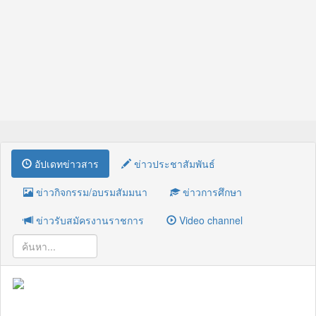
อัปเดทข่าวสาร
ข่าวประชาสัมพันธ์
ข่าวกิจกรรม/อบรมสัมมนา
ข่าวการศึกษา
ข่าวรับสมัครงานราชการ
Video channel