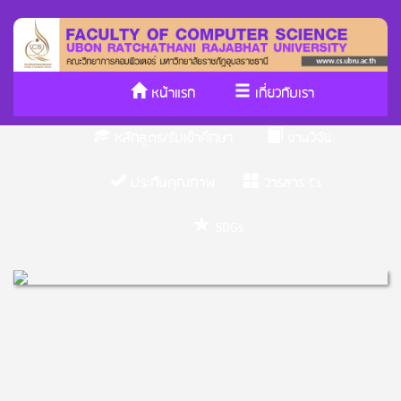
หน้าแรก
เกี่ยวกับเรา
หลักสูตร/รับเข้าศึกษา
งานวิจัย
ประกันคุณภาพ
วารสาร Cs
SDGs