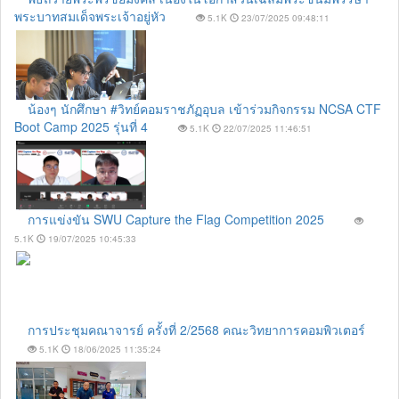
พระบาทสมเด็จพระเจ้าอยู่หัว
5.1K
23/07/2025 09:48:11
น้องๆ นักศึกษา #วิทย์คอมราชภัฏอุบล เข้าร่วมกิจกรรม NCSA CTF
Boot Camp 2025 รุ่นที่ 4
5.1K
22/07/2025 11:46:51
การแข่งขัน SWU Capture the Flag Competition 2025
5.1K
19/07/2025 10:45:33
การประชุมคณาจารย์ ครั้งที่ 2/2568 คณะวิทยาการคอมพิวเตอร์
5.1K
18/06/2025 11:35:24