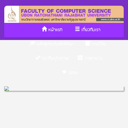
หน้าแรก
เกี่ยวกับเรา
หลักสูตร/รับเข้าศึกษา
งานวิจัย
ประกันคุณภาพ
วารสาร Cs
SDGs