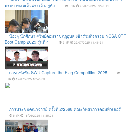
พระบาทสมเด็จพระเจ้าอยู่หัว
5.1K
23/07/2025 09:48:11
น้องๆ นักศึกษา #วิทย์คอมราชภัฏอุบล เข้าร่วมกิจกรรม NCSA CTF
Boot Camp 2025 รุ่นที่ 4
5.1K
22/07/2025 11:46:51
การแข่งขัน SWU Capture the Flag Competition 2025
5.1K
19/07/2025 10:45:33
การประชุมคณาจารย์ ครั้งที่ 2/2568 คณะวิทยาการคอมพิวเตอร์
5.1K
18/06/2025 11:35:24