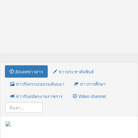
อัปเดทข่าวสาร
ข่าวประชาสัมพันธ์
ข่าวกิจกรรม/อบรมสัมมนา
ข่าวการศึกษา
ข่าวรับสมัครงานราชการ
Video channel