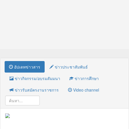
อัปเดทข่าวสาร
ข่าวประชาสัมพันธ์
ข่าวกิจกรรม/อบรมสัมมนา
ข่าวการศึกษา
ข่าวรับสมัครงานราชการ
Video channel