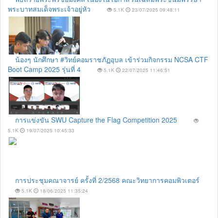
พระบาทสมเด็จพระเจ้าอยู่หัว
5.1K
23/07/2025 09:48:11
น้องๆ นักศึกษา #วิทย์คอมราชภัฏอุบล เข้าร่วมกิจกรรม NCSA CTF
Boot Camp 2025 รุ่นที่ 4
5.1K
22/07/2025 11:46:51
การแข่งขัน SWU Capture the Flag Competition 2025
5.1K
19/07/2025 10:45:33
การประชุมคณาจารย์ ครั้งที่ 2/2568 คณะวิทยาการคอมพิวเตอร์
5.1K
18/06/2025 11:35:24