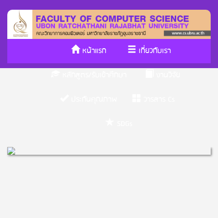
หน้าแรก
เกี่ยวกับเรา
หลักสูตร/รับเข้าศึกษา
งานวิจัย
ประกันคุณภาพ
วารสาร Cs
SDGs