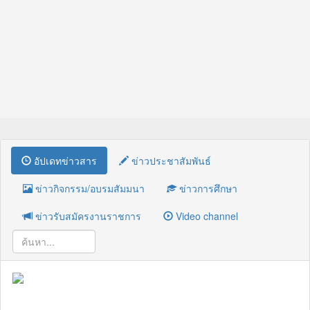
อัปเดทข่าวสาร
ข่าวประชาสัมพันธ์
ข่าวกิจกรรม/อบรมสัมมนา
ข่าวการศึกษา
ข่าวรับสมัครงานราชการ
Video channel