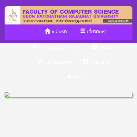
หน้าแรก
เกี่ยวกับเรา
หลักสูตร/รับเข้าศึกษา
งานวิจัย
ประกันคุณภาพ
วารสาร Cs
SDGs