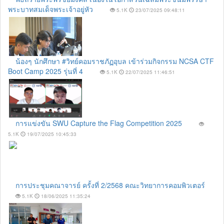
พระบาทสมเด็จพระเจ้าอยู่หัว
5.1K
23/07/2025 09:48:11
น้องๆ นักศึกษา #วิทย์คอมราชภัฏอุบล เข้าร่วมกิจกรรม NCSA CTF
Boot Camp 2025 รุ่นที่ 4
5.1K
22/07/2025 11:46:51
การแข่งขัน SWU Capture the Flag Competition 2025
5.1K
19/07/2025 10:45:33
การประชุมคณาจารย์ ครั้งที่ 2/2568 คณะวิทยาการคอมพิวเตอร์
5.1K
18/06/2025 11:35:24