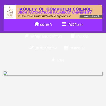
หน้าแรก
เกี่ยวกับเรา
หลักสูตร/รับเข้าศึกษา
งานวิจัย
ประกันคุณภาพ
วารสาร Cs
SDGs