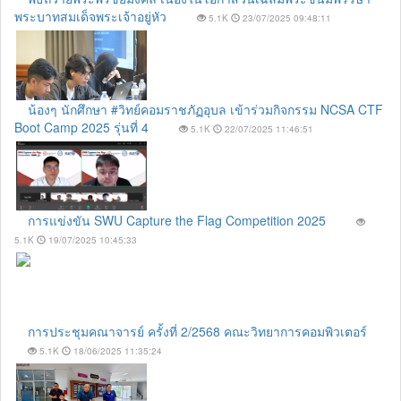
พระบาทสมเด็จพระเจ้าอยู่หัว
5.1K
23/07/2025 09:48:11
น้องๆ นักศึกษา #วิทย์คอมราชภัฏอุบล เข้าร่วมกิจกรรม NCSA CTF
Boot Camp 2025 รุ่นที่ 4
5.1K
22/07/2025 11:46:51
การแข่งขัน SWU Capture the Flag Competition 2025
5.1K
19/07/2025 10:45:33
การประชุมคณาจารย์ ครั้งที่ 2/2568 คณะวิทยาการคอมพิวเตอร์
5.1K
18/06/2025 11:35:24