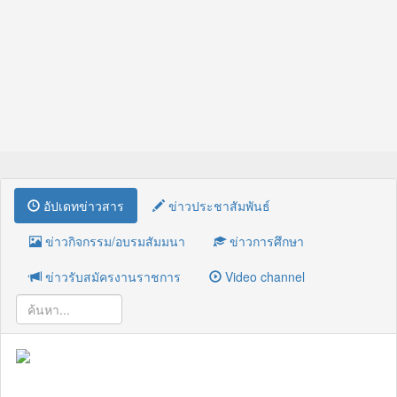
อัปเดทข่าวสาร
ข่าวประชาสัมพันธ์
ข่าวกิจกรรม/อบรมสัมมนา
ข่าวการศึกษา
ข่าวรับสมัครงานราชการ
Video channel