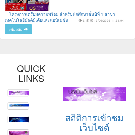
โครงการเตรียมความพร้อม สำหรับนักศึกษาชั้นปีที่ 1 สาขา
เทคโนโลยีมัลติมีเดียและแอนิเมชัน
5.1K
13/06/2025 11:34:04
เพิ่มเติม
QUICK
LINKS
สถิติการเข้าชม
เว็บไซต์