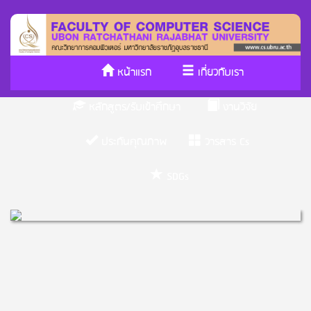
หน้าแรก
เกี่ยวกับเรา
หลักสูตร/รับเข้าศึกษา
งานวิจัย
ประกันคุณภาพ
วารสาร Cs
SDGs