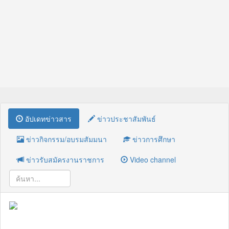
อัปเดทข่าวสาร
ข่าวประชาสัมพันธ์
ข่าวกิจกรรม/อบรมสัมมนา
ข่าวการศึกษา
ข่าวรับสมัครงานราชการ
Video channel