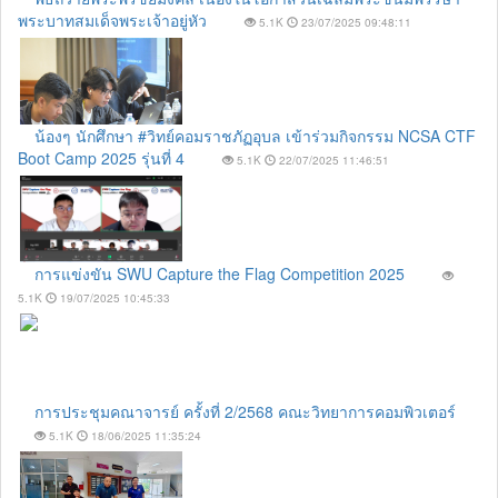
พระบาทสมเด็จพระเจ้าอยู่หัว
5.1K
23/07/2025 09:48:11
น้องๆ นักศึกษา #วิทย์คอมราชภัฏอุบล เข้าร่วมกิจกรรม NCSA CTF
Boot Camp 2025 รุ่นที่ 4
5.1K
22/07/2025 11:46:51
การแข่งขัน SWU Capture the Flag Competition 2025
5.1K
19/07/2025 10:45:33
การประชุมคณาจารย์ ครั้งที่ 2/2568 คณะวิทยาการคอมพิวเตอร์
5.1K
18/06/2025 11:35:24