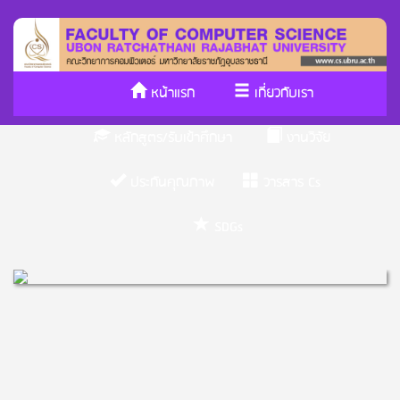
หน้าแรก
เกี่ยวกับเรา
หลักสูตร/รับเข้าศึกษา
งานวิจัย
ประกันคุณภาพ
วารสาร Cs
SDGs