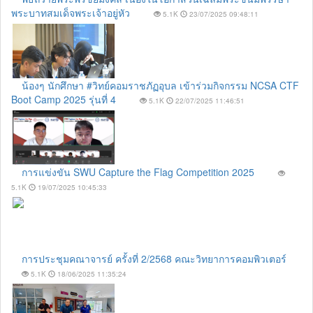
พระบาทสมเด็จพระเจ้าอยู่หัว
5.1K
23/07/2025 09:48:11
น้องๆ นักศึกษา #วิทย์คอมราชภัฏอุบล เข้าร่วมกิจกรรม NCSA CTF
Boot Camp 2025 รุ่นที่ 4
5.1K
22/07/2025 11:46:51
การแข่งขัน SWU Capture the Flag Competition 2025
5.1K
19/07/2025 10:45:33
การประชุมคณาจารย์ ครั้งที่ 2/2568 คณะวิทยาการคอมพิวเตอร์
5.1K
18/06/2025 11:35:24