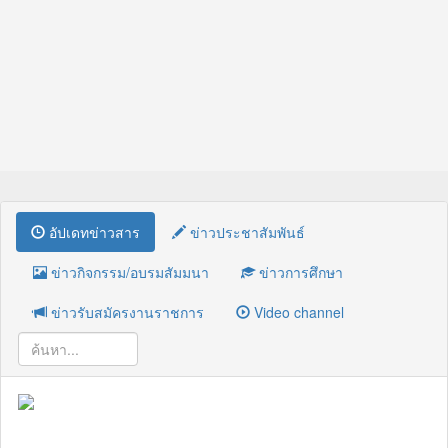
อัปเดทข่าวสาร
ข่าวประชาสัมพันธ์
ข่าวกิจกรรม/อบรมสัมมนา
ข่าวการศึกษา
ข่าวรับสมัครงานราชการ
Video channel