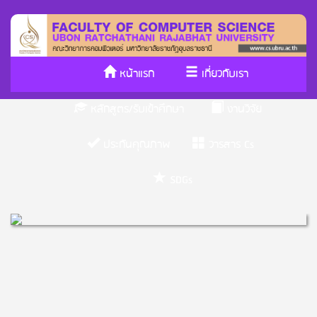
หน้าแรก
เกี่ยวกับเรา
หลักสูตร/รับเข้าศึกษา
งานวิจัย
ประกันคุณภาพ
วารสาร Cs
SDGs