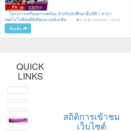
โครงการเตรียมความพร้อม สำหรับนักศึกษาชั้นปีที่ 1 สาขา
เทคโนโลยีมัลติมีเดียและแอนิเมชัน
5.1K
13/06/2025 11:34:04
เพิ่มเติม
QUICK
LINKS
สถิติการเข้าชม
เว็บไซต์