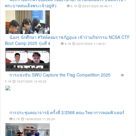
พระบาทสมเด็จพระเจ้าอยู่หัว
5.1K
23/07/2025 09:48:11
น้องๆ นักศึกษา #วิทย์คอมราชภัฏอุบล เข้าร่วมกิจกรรม NCSA CTF
Boot Camp 2025 รุ่นที่ 4
5.1K
22/07/2025 11:46:51
การแข่งขัน SWU Capture the Flag Competition 2025
5.1K
19/07/2025 10:45:33
การประชุมคณาจารย์ ครั้งที่ 2/2568 คณะวิทยาการคอมพิวเตอร์
5.1K
18/06/2025 11:35:24