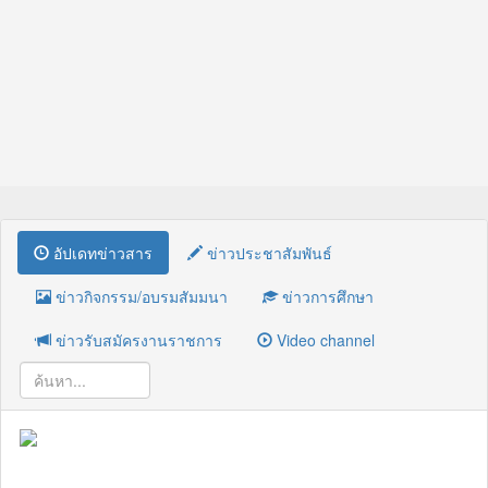
อัปเดทข่าวสาร
ข่าวประชาสัมพันธ์
ข่าวกิจกรรม/อบรมสัมมนา
ข่าวการศึกษา
ข่าวรับสมัครงานราชการ
Video channel