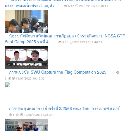
พระบาทสมเด็จพระเจ้าอยู่หัว
5.1K
23/07/2025 09:48:11
น้องๆ นักศึกษา #วิทย์คอมราชภัฏอุบล เข้าร่วมกิจกรรม NCSA CTF
Boot Camp 2025 รุ่นที่ 4
5.1K
22/07/2025 11:46:51
การแข่งขัน SWU Capture the Flag Competition 2025
5.1K
19/07/2025 10:45:33
การประชุมคณาจารย์ ครั้งที่ 2/2568 คณะวิทยาการคอมพิวเตอร์
5.1K
18/06/2025 11:35:24