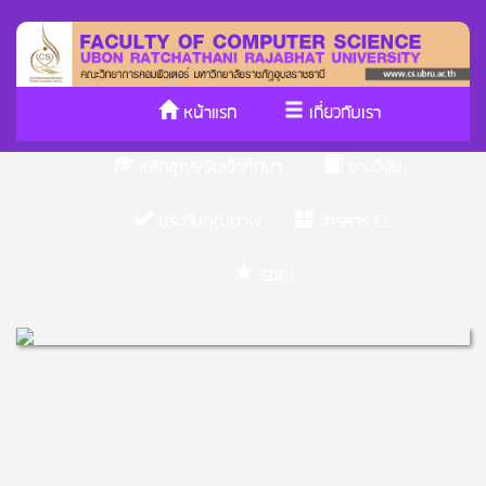
หน้าแรก
เกี่ยวกับเรา
หลักสูตร/รับเข้าศึกษา
งานวิจัย
ประกันคุณภาพ
วารสาร Cs
SDGs