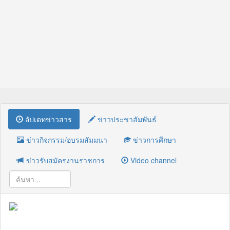
อัปเดทข่าวสาร
ข่าวประชาสัมพันธ์
ข่าวกิจกรรม/อบรมสัมมนา
ข่าวการศึกษา
ข่าวรับสมัครงานราชการ
Video channel