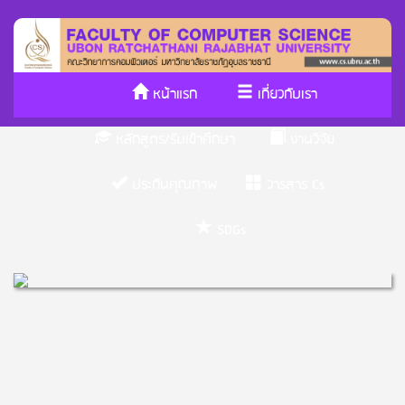
หน้าแรก
เกี่ยวกับเรา
หลักสูตร/รับเข้าศึกษา
งานวิจัย
ประกันคุณภาพ
วารสาร Cs
SDGs