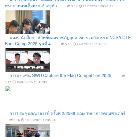
พระบาทสมเด็จพระเจ้าอยู่หัว
5.1K
23/07/2025 09:48:11
น้องๆ นักศึกษา #วิทย์คอมราชภัฏอุบล เข้าร่วมกิจกรรม NCSA CTF
Boot Camp 2025 รุ่นที่ 4
5.1K
22/07/2025 11:46:51
การแข่งขัน SWU Capture the Flag Competition 2025
5.1K
19/07/2025 10:45:33
การประชุมคณาจารย์ ครั้งที่ 2/2568 คณะวิทยาการคอมพิวเตอร์
5.1K
18/06/2025 11:35:24