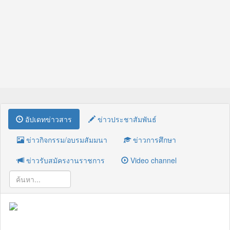
อัปเดทข่าวสาร
ข่าวประชาสัมพันธ์
ข่าวกิจกรรม/อบรมสัมมนา
ข่าวการศึกษา
ข่าวรับสมัครงานราชการ
Video channel