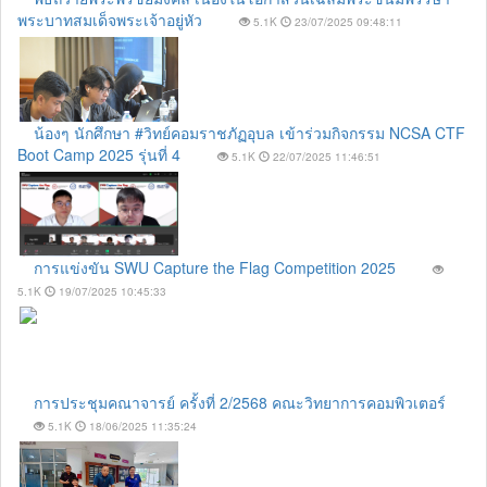
พระบาทสมเด็จพระเจ้าอยู่หัว
5.1K
23/07/2025 09:48:11
น้องๆ นักศึกษา #วิทย์คอมราชภัฏอุบล เข้าร่วมกิจกรรม NCSA CTF
Boot Camp 2025 รุ่นที่ 4
5.1K
22/07/2025 11:46:51
การแข่งขัน SWU Capture the Flag Competition 2025
5.1K
19/07/2025 10:45:33
การประชุมคณาจารย์ ครั้งที่ 2/2568 คณะวิทยาการคอมพิวเตอร์
5.1K
18/06/2025 11:35:24