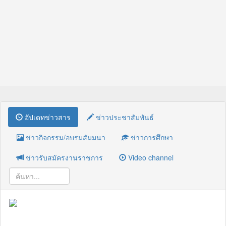
อัปเดทข่าวสาร
ข่าวประชาสัมพันธ์
ข่าวกิจกรรม/อบรมสัมมนา
ข่าวการศึกษา
ข่าวรับสมัครงานราชการ
Video channel