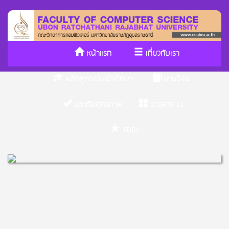
หน้าแรก
เกี่ยวกับเรา
หลักสูตร/รับเข้าศึกษา
งานวิจัย
ประกันคุณภาพ
วารสาร Cs
SDGs