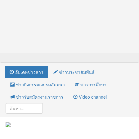
อัปเดทข่าวสาร
ข่าวประชาสัมพันธ์
ข่าวกิจกรรม/อบรมสัมมนา
ข่าวการศึกษา
ข่าวรับสมัครงานราชการ
Video channel