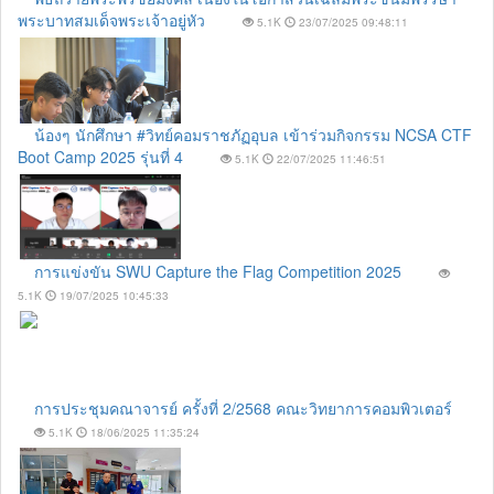
พระบาทสมเด็จพระเจ้าอยู่หัว
5.1K
23/07/2025 09:48:11
น้องๆ นักศึกษา #วิทย์คอมราชภัฏอุบล เข้าร่วมกิจกรรม NCSA CTF
Boot Camp 2025 รุ่นที่ 4
5.1K
22/07/2025 11:46:51
การแข่งขัน SWU Capture the Flag Competition 2025
5.1K
19/07/2025 10:45:33
การประชุมคณาจารย์ ครั้งที่ 2/2568 คณะวิทยาการคอมพิวเตอร์
5.1K
18/06/2025 11:35:24