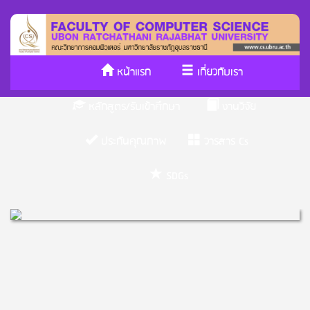
หน้าแรก
เกี่ยวกับเรา
หลักสูตร/รับเข้าศึกษา
งานวิจัย
ประกันคุณภาพ
วารสาร Cs
SDGs