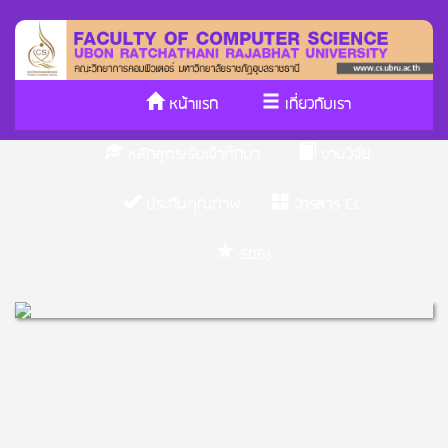
หน้าแรก
เกี่ยวกับเรา
หลักสูตร/รับเข้าศึกษา
งานวิจัย
ประกันคุณภาพ
วารสาร Cs
SDGs