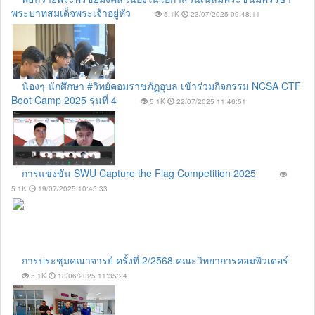
พระบาทสมเด็จพระเจ้าอยู่หัว
5.1K
23/07/2025 09:48:11
น้องๆ นักศึกษา #วิทย์คอมราชภัฏอุบล เข้าร่วมกิจกรรม NCSA CTF
Boot Camp 2025 รุ่นที่ 4
5.1K
22/07/2025 11:46:51
การแข่งขัน SWU Capture the Flag Competition 2025
5.1K
19/07/2025 10:45:33
การประชุมคณาจารย์ ครั้งที่ 2/2568 คณะวิทยาการคอมพิวเตอร์
5.1K
18/06/2025 11:35:24