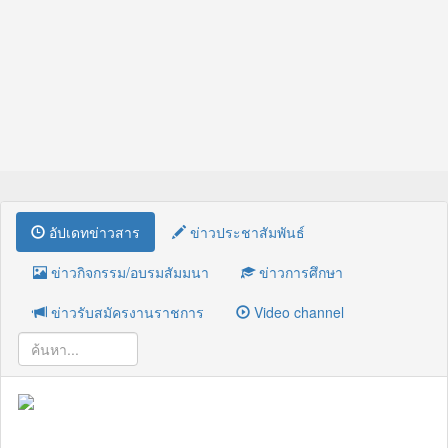
อัปเดทข่าวสาร
ข่าวประชาสัมพันธ์
ข่าวกิจกรรม/อบรมสัมมนา
ข่าวการศึกษา
ข่าวรับสมัครงานราชการ
Video channel