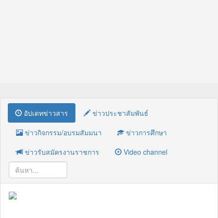
อัปเดทข่าวสาร
ข่าวประชาสัมพันธ์
ข่าวกิจกรรม/อบรมสัมมนา
ข่าวการศึกษา
ข่าวรับสมัครงานราชการ
Video channel