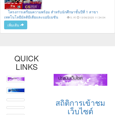
โครงการเตรียมความพร้อม สำหรับนักศึกษาชั้นปีที่ 1 สาขา
เทคโนโลยีมัลติมีเดียและแอนิเมชัน
5.1K
13/06/2025 11:34:04
เพิ่มเติม
QUICK
LINKS
สถิติการเข้าชม
เว็บไซต์