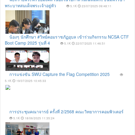
พระบาทสมเด็จพระเจ้าอยู่หัว
5.1K
23/07/2025 09:48:11
น้องๆ นักศึกษา #วิทย์คอมราชภัฏอุบล เข้าร่วมกิจกรรม NCSA CTF
Boot Camp 2025 รุ่นที่ 4
5.1K
22/07/2025 11:46:51
การแข่งขัน SWU Capture the Flag Competition 2025
5.1K
19/07/2025 10:45:33
การประชุมคณาจารย์ ครั้งที่ 2/2568 คณะวิทยาการคอมพิวเตอร์
5.1K
18/06/2025 11:35:24