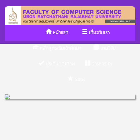
หน้าแรก
เกี่ยวกับเรา
หลักสูตร/รับเข้าศึกษา
งานวิจัย
ประกันคุณภาพ
วารสาร Cs
SDGs