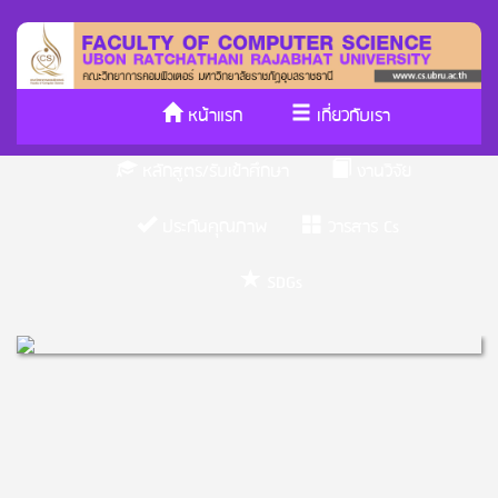
หน้าแรก
เกี่ยวกับเรา
หลักสูตร/รับเข้าศึกษา
งานวิจัย
ประกันคุณภาพ
วารสาร Cs
SDGs