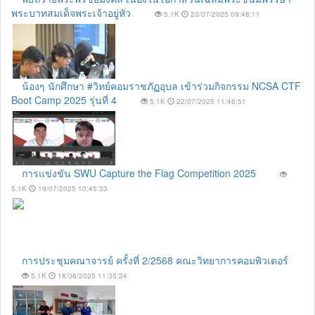
พระบาทสมเด็จพระเจ้าอยู่หัว
5.1K
23/07/2025 09:48:11
น้องๆ นักศึกษา #วิทย์คอมราชภัฏอุบล เข้าร่วมกิจกรรม NCSA CTF
Boot Camp 2025 รุ่นที่ 4
5.1K
22/07/2025 11:46:51
การแข่งขัน SWU Capture the Flag Competition 2025
5.1K
19/07/2025 10:45:33
การประชุมคณาจารย์ ครั้งที่ 2/2568 คณะวิทยาการคอมพิวเตอร์
5.1K
18/06/2025 11:35:24