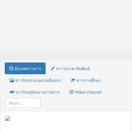
อัปเดทข่าวสาร
ข่าวประชาสัมพันธ์
ข่าวกิจกรรม/อบรมสัมมนา
ข่าวการศึกษา
ข่าวรับสมัครงานราชการ
Video channel