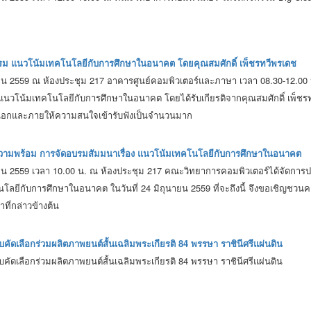
 แนวโน้มเทคโนโลยีกับการศึกษาในอนาคต โดยคุณสมศักดิ์ เพ็ชรทวีพรเดช
ถุนายน 2559 ณ ห้องประชุม 217 อาคารศูนย์คอมพิวเตอร์และภาษา เวลา 08.30-12.0
 แนวโน้มเทคโนโลยีกับการศึกษาในอนาคต โดยได้รับเกียรติจากคุณสมศักดิ์ เพ็
ภายนอกและภายให้ความสนใจเข้ารับฟังเป็นจำนวนมาก
วามพร้อม การจัดอบรมสัมมนาเรื่อง แนวโน้มเทคโนโลยีกับการศึกษาในอนาคต
ถุนายน 2559 เวลา 10.00 น. ณ ห้องประชุม 217 คณะวิทยาการคอมพิวเตอร์ได้จัดกา
นโลยีกับการศึกษาในอนาคต ในวันที่ 24 มิถุนายน 2559 ที่จะถึงนี้ จึงขอเชิญชว
าที่กล่าวข้างต้น
รับคัดเลือกร่วมผลิตภาพยนต์สั้นเฉลิมพระเกียรติ 84 พรรษา ราชินีศรีแผ่นดิน
รับคัดเลือกร่วมผลิตภาพยนต์สั้นเฉลิมพระเกียรติ 84 พรรษา ราชินีศรีแผ่นดิน