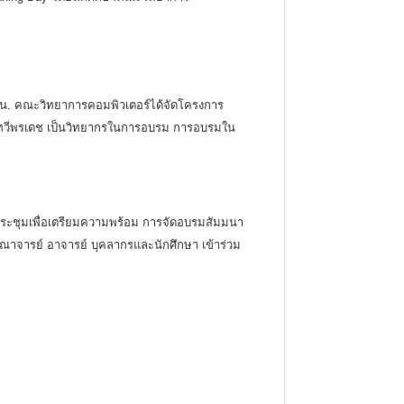
0 น. คณะวิทยาการคอมพิวเตอร์ได้จัดโครงการ
ชรทวีพรเดช เป็นวิทยากรในการอบรม การอบรมใน
รประชุมเพื่อเตรียมความพร้อม การจัดอบรมสัมมนา
นคณาจารย์ อาจารย์ บุคลากรและนักศึกษา เข้าร่วม