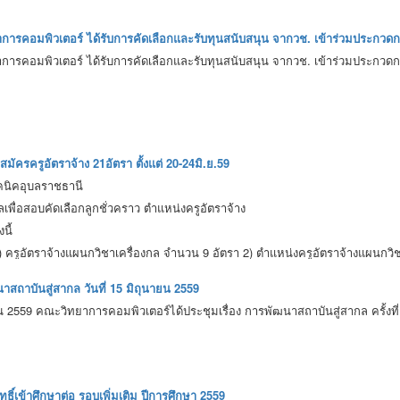
การคอมพิวเตอร์ ได้รับการคัดเลือกและรับทุนสนับสนุน จากวช. เข้าร่วมประก
การคอมพิวเตอร์ ได้รับการคัดเลือกและรับทุนสนับสนุน จากวช. เข้าร่วมประก
มัครครูอัตราจ้าง 21อัตรา ตั้งแต่ 20-24มิ.ย.59
คนิคอุบลราชธานี
ลเพื่อสอบคัดเลือกลูกชั่วคราว ตำแหน่งครูอัตราจ้าง
นี้
ี้ 1) ครูอัตราจ้างแผนกวิชาเครื่องกล จำนวน 9 อัตรา 2) ตำแหน่งครูอัตราจ้างแผนกว
หน่งครูอัตราจ้างแผนกวิชาเทคโนโลยีคอมพิวเตอร์ จำนวน 4 อัตรา 5) ตำแนห่งคร
สถาบันสู่สากล วันที่ 15 มิถุนายน 2559
ายน 2559 คณะวิทยาการคอมพิวเตอร์ได้ประชุมเรื่อง การพัฒนาสถาบันสู่สากล ครั้งท
สมัครด้วยตนเอง ระหว่างวันที่ 20-24 มิถุนายน 2559 ณ ห้องบุคลากร วิทยาลัยเท
แนบ
ิทธิ์เข้าศึกษาต่อ รอบเพิ่มเติม ปีการศึกษา 2559