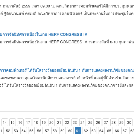
่ 11 กุมภาพันธ์ 2559 เวลา 09.00 น. คณะวิทยาการคอมพิวเตอร์ได้มีการประชุมค
์ ฐิติธนานนท์ คณบดี คณะวิทยาการคอมพิวเตอร์ เป็นประธานในการประชุมในครั้
มการจัดนิทัศการเนื่องในงาน HERF CONGRESS IV
ารจัดนิทัศการเนื่องในงาน HERF CONGRESS IV ระหว่างวันที่ 8-10 กุมภาพัน
ารคอมพิวเตอร์ ได้รับโล่รางวัลยอดเยี่ยมอันดับ 1 กับการแสดงผลงานวิจัยของค
ละขอขอบพระคุณสโมสรนักศึกษา คณาจารย์ เจ้าหน้าที่ และผู้ที่มีส่วนร่วมใ
ร์ ได้รับโล่รางวัลยอดเยี่ยมอันดับ 1 กับการแสดงผลงานวิจัยของคณาจารย์และผล
14
15
16
17
18
19
20
21
22
23
24
25
26
27
28
29
30
51
52
53
54
55
56
57
58
59
60
61
62
63
64
65
66
67
6