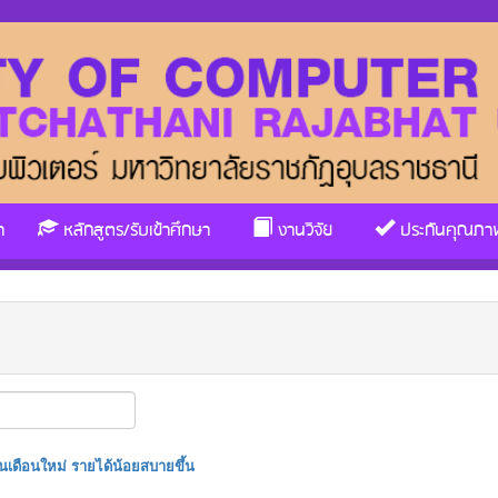
า
หลักสูตร/รับเข้าศึกษา
งานวิจัย
ประกันคุณภา
ินเดือนใหม่ รายได้น้อยสบายขึ้น