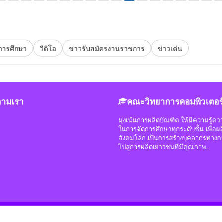
การศึกษา
วีดิโอ
ข่าวรับสมัครงานราชการ
ข่าวเด่น
ตามเรา
คณะวิทยาการคอมพิวเตอร
มุ่งเน้นการผลิตบัณฑิต ให้มีความรู้
ในการจัดการศึกษาทุกระดับชั้น เพื่
สังคมโลก เป็นการสร้างบุคลากรทางก
ไปสู่การผลิตเยาวชนที่มีคุณภาพ.