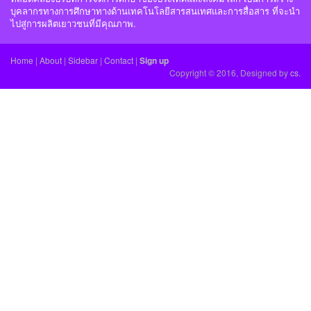
บุคลากรทางการศึกษาทางด้านเทคโนโลยีสารสนเทศและการสื่อสาร ที่จะนำ
ไปสู่การผลิตเยาวชนที่มีคุณภาพ.
Home
|
About
|
Sidebar
|
Contact
|
Sign up
Copyright © 2016, Designed by
cs.