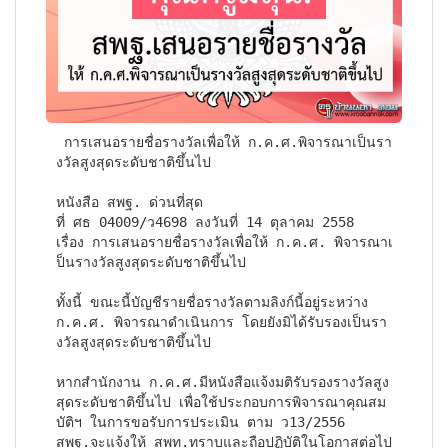
 การเสนอรายชื่อรางวัลเพื่อให้ ก.ค.ศ.พิจารณาเป็นรา
งวัลสูงสุดระดับชาติขึ้นไป 

หนังสือ สพฐ. ด่วนที่สุด 

ที่ ศธ 04009/ว4698 ลงวันที่ 14 ตุลาคม 2558

เรื่อง การเสนอรายชื่อรางวัลเพื่อให้ ก.ค.ศ. พิจารณาเ
ป็นรางวัลสูงสุดระดับชาติขึ้นไป

ทั้งนี้ ขณะนี้บัญชีรายชื่อรางวัลตามลิงก์นี้อยู่ระหว่าง 
ก.ค.ศ. พิจารณาดำเนินการ โดยยังมิได้รับรองเป็นรา
งวัลสูงสุดระดับชาติขึ้นไป

หากสำนักงาน ก.ค.ศ.มีหนังสือแจ้งมติรับรองรางวัลสูง
สุดระดับชาติขึ้นไป เพื่อใช้ประกอบการพิจารณาคุณสม
บัติฯ ในการขอรับการประเมิน ตาม ว13/2556 

สพฐ.จะแจ้งให้ สพท.ทราบและถือปฏิบัติในโอกาสต่อไป