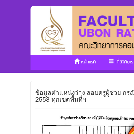
หน้าแรก
เกี่ยวกับเร
ข้อมูลตำแหน่งว่าง สอบครูผู้ช่วย กรณีท
2558 ทุกเขตพื้นที่ฯ