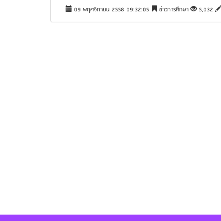
09 พฤศจิกายน 2558 09:32:05
ข่าวการศึกษา
5,032