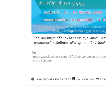
 รณีนักเรียน/นักศึกษาที่ต้องการข้อมูลเพิ่มเติม สอบถามได้ที่ 045-352000 ต่อ1038 หรือ 1112 งานรับเข้าศึก
ษาและทะเบียนนักศึกษา หรือ ดูรายละเอียดเพิ่มเต
ที่มา :
https://www.facebook.com/UBRU2490/photos/a.7770
type=3&theater
18 พฤศจิกายน 2558 09:08:57
ข่าวประชาสัมพันธ์
5,03