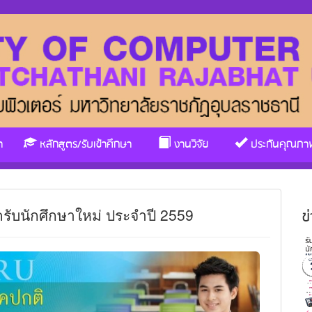
า
หลักสูตร/รับเข้าศึกษา
งานวิจัย
ประกันคุณภา
รับนักศึกษาใหม่ ประจำปี 2559
ข