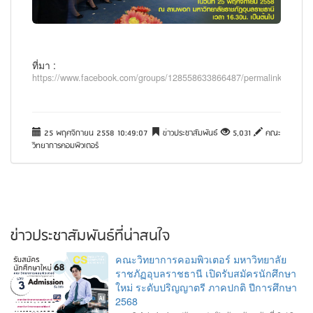
ที่มา :
https://www.facebook.com/groups/128558633866487/permalink/93974
25 พฤศจิกายน 2558 10:49:07
ข่าวประชาสัมพันธ์
5,031
คณะ
วิทยาการคอมพิวเตอร์
ข่าวประชาสัมพันธ์ที่น่าสนใจ
คณะวิทยาการคอมพิวเตอร์ มหาวิทยาลัย
ราชภัฏอุบลราชธานี เปิดรับสมัครนักศึกษา
ใหม่ ระดับปริญญาตรี ภาคปกติ ปีการศึกษา
2568