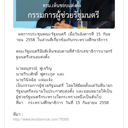
 ผลการประชุมคณะรัฐมนตรี เมื่อวันอังคารที่ 15 กันย
ายน 2558 ในส่วนที่เกี่ยวข้องกับกระทรวงศึกษาธิการ

คณะรัฐมนตรีมีมติเห็นชอบตามที่สำนักเลขาธิการนายกรั
ฐมนตรีเสนอแต่งตั้ง

นายอนุสรณ์ ฟูเจริญ

นายวีระศักดิ์ ฟูตระกูล และ

นายวินิจฉัย แจ่มแจ้ง

เป็นกรรมการผู้ช่วยรัฐมนตรี โดยให้มีผลตั้งแต่วันที่นายก
รัฐมนตรีลงนามในประกาศแต่งตั้ง และมอบหมายให้เป็น
ผู้ช่วยรัฐมนตรีกระทรวงใดกระทรวงหนึ่งเป็นต้นไป

ที่มา  กระทรวงศึกษาธิการ วันที่ 15 กันยายน 2558
ที่มา :
http://www.kroobannok.com/76365