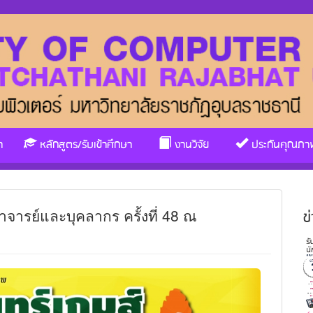
า
หลักสูตร/รับเข้าศึกษา
งานวิจัย
ประกันคุณภา
ารย์และบุคลากร ครั้งที่ 48 ณ
ข