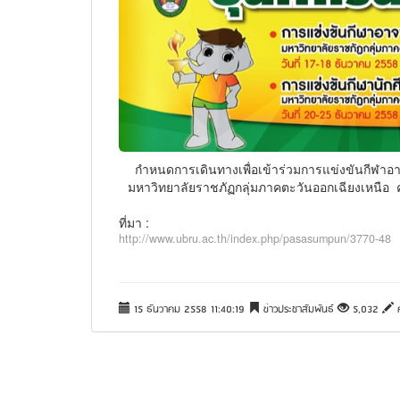
 กำหนดการเดินทางเพื่อเข้าร่วมการแข่งขันกีฬาอาจารย์และบุคลากร

มหาวิทยาลัยราชภัฏกลุ่มภาคตะวันออกเฉียงเหนือ ครั
ที่มา :
http://www.ubru.ac.th/index.php/pasasumpun/3770-48
15 ธันวาคม 2558 11:40:19
ข่าวประชาสัมพันธ์
5,032
ค