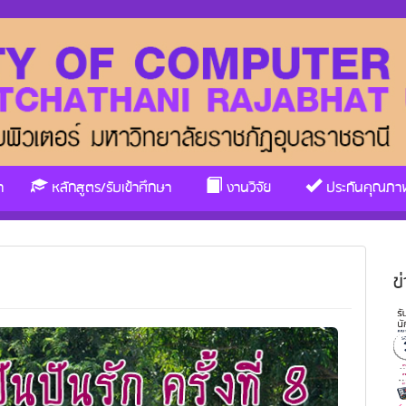
า
หลักสูตร/รับเข้าศึกษา
งานวิจัย
ประกันคุณภา
ข