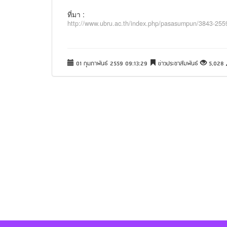
ที่มา :
http://www.ubru.ac.th/index.php/pasasumpun/3843-255
01 กุมภาพันธ์ 2559 09:13:29
ข่าวประชาสัมพันธ์
5,028