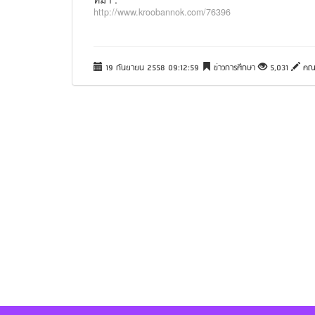
http://www.kroobannok.com/76396
19 กันยายน 2558 09:12:59
ข่าวการศึกษา
5,031
คณะ