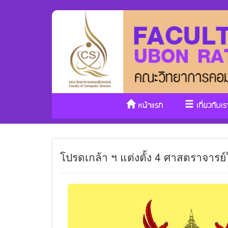
หน้าแรก
เกี่ยวกับเร
โปรดเกล้า ฯ แต่งตั้ง 4 ศาสตราจารย์