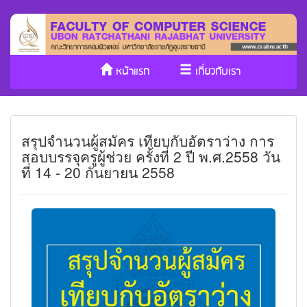
หน้าแรก
เกี่ยวกับเรา
หลักสูตร/รับเข้าศึกษา
งานวิจัย
สรุปจำนวนผู้สมัคร เทียบกับอัตราว่าง การ
ประกันคุณภาพ
วารสาร Cs
สอบบรรจุครูผู้ช่วย ครั้งที่ 2 ปี พ.ศ.2558 วัน
ที่ 14 - 20 กันยายน 2558
SDGs