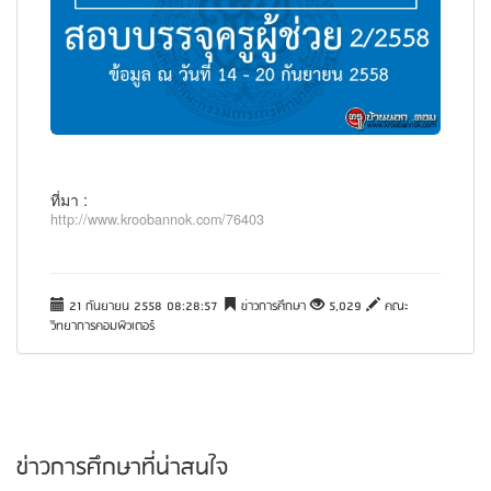
ที่มา :
http://www.kroobannok.com/76403
21 กันยายน 2558 08:28:57
ข่าวการศึกษา
5,029
คณะ
วิทยาการคอมพิวเตอร์
ข่าวการศึกษาที่น่าสนใจ