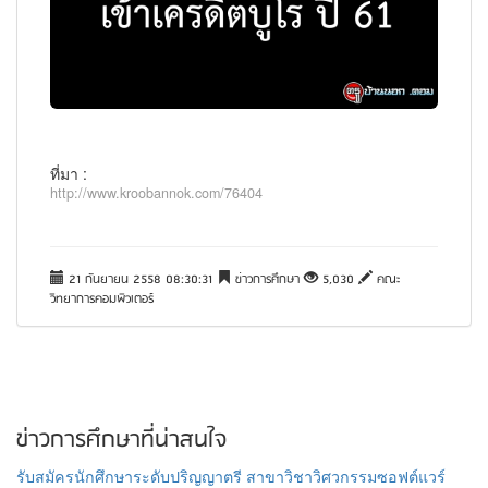
ที่มา :
http://www.kroobannok.com/76404
21 กันยายน 2558 08:30:31
ข่าวการศึกษา
5,030
คณะ
วิทยาการคอมพิวเตอร์
ข่าวการศึกษาที่น่าสนใจ
รับสมัครนักศึกษาระดับปริญญาตรี สาขาวิชาวิศวกรรมซอฟต์แวร์