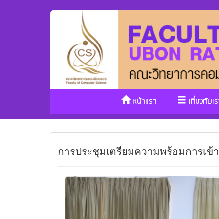
หน้าแรก
เกี่ยวกับเร
การประชุมเตรียมความพร้อมการเข้า