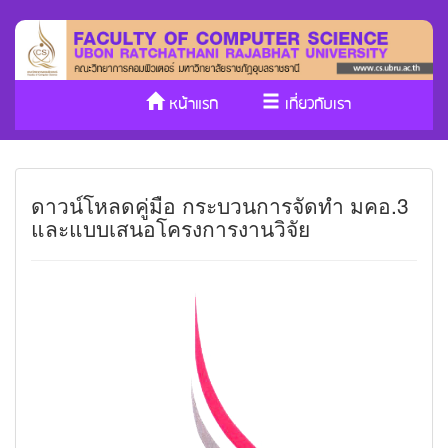
หน้าแรก
เกี่ยวกับเรา
หลักสูตร/รับเข้าศึกษา
งานวิจัย
ดาวน์โหลดคู่มือ กระบวนการจัดทำ มคอ.3
ประกันคุณภาพ
วารสาร Cs
และแบบเสนอโครงการงานวิจัย
SDGs