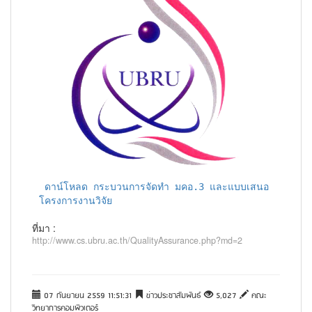
ดาน์โหลด กระบวนการจัดทำ มคอ.3 และแบบเสนอ
โครงการงานวิจัย
ที่มา :
http://www.cs.ubru.ac.th/QualityAssurance.php?md=2
07 กันยายน 2559 11:51:31
ข่าวประชาสัมพันธ์
5,027
คณะ
วิทยาการคอมพิวเตอร์