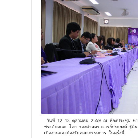
 วันที่ 12-13 ตุลามคม 2559 ณ ห้องประชุม 613  คณะวิทยาการคอมพิวเตอร์ได้รับการตรวจประเมินคุณภา
พระดับคณะ โดย รองศาสตราจารย์ประยงค์ ฐิติธน
เปิดงานและต้องรับคณะกรรมการ ในครั้งนี้