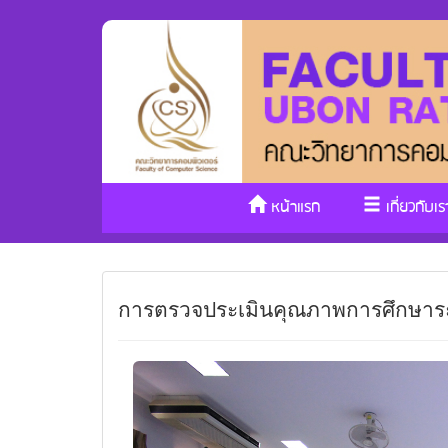
หน้าแรก
เกี่ยวกับเร
การตรวจประเมินคุณภาพการศึกษาร