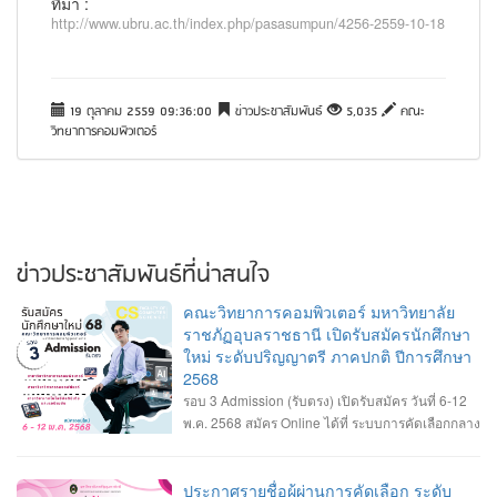
ที่มา :
http://www.ubru.ac.th/index.php/pasasumpun/4256-2559-10-18
19 ตุลาคม 2559 09:36:00
ข่าวประชาสัมพันธ์
5,035
คณะ
วิทยาการคอมพิวเตอร์
ข่าวประชาสัมพันธ์ที่น่าสนใจ
คณะวิทยาการคอมพิวเตอร์ มหาวิทยาลัย
ราชภัฏอุบลราชธานี เปิดรับสมัครนักศึกษา
ใหม่ ระดับปริญญาตรี ภาคปกติ ปีการศึกษา
2568
รอบ 3 Admission (รับตรง) เปิดรับสมัคร วันที่ 6-12
พ.ค. 2568 สมัคร Online ได้ที่ ระบบการคัดเลือกกลาง
บุคคลเข้าศึกษาในสถาบันอุดมศึกษา
>>
https://www.mytcas.com/
• หลักสูตรวิทยาการคอมพิวเตอร์ • หลักสูตรวิศวกรรม
ซอฟต์แวร์ • หลักสูตรเทคโนโลยีมีลติมีเดียและแอนิเมชัน • รายละเอียดสาขาวิชา
ประกาศรายชื่อผู้ผ่านการคัดเลือก ระดับ