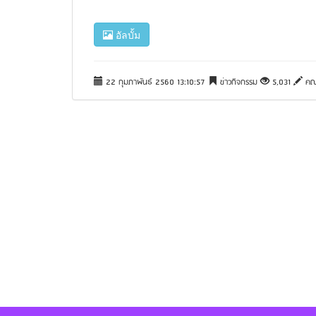
อัลบั้ม
22 กุมภาพันธ์ 2560 13:10:57
ข่าวกิจกรรม
5,031
คณะ