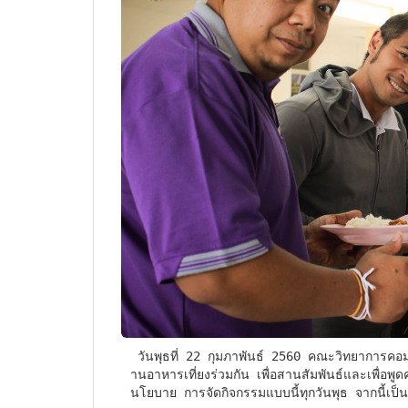
 วันพุธที่ 22 กุมภาพันธ์ 2560 คณะวิทยาการคอมพิวเตอร์ ได้จัดกิจกรรมให้บุคลากรภายในคณะฯ ได้รับประท
านอาหารเที่ยงร่วมกัน เพื่อสานสัมพันธ์และเพื่อพูด
นโยบาย การจัดกิจกรรมแบบนี้ทุกวันพุธ จากนี้เป็