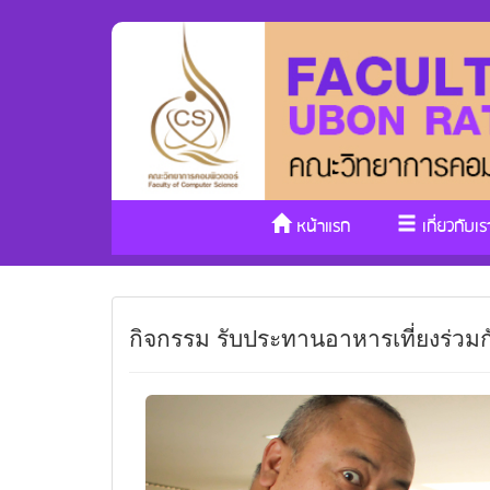
หน้าแรก
เกี่ยวกับเร
กิจกรรม รับประทานอาหารเที่ยงร่วมก