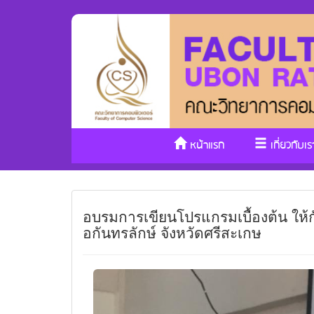
หน้าแรก
เกี่ยวกับเร
อบรมการเขียนโปรแกรมเบื้องต้น ให้ก
อกันทรลักษ์ จังหวัดศรีสะเกษ