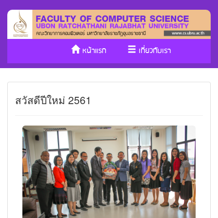
หน้าแรก
เกี่ยวกับเรา
หลักสูตร/รับเข้าศึกษา
งานวิจัย
สวัสดีปีใหม่ 2561
ประกันคุณภาพ
วารสาร Cs
SDGs