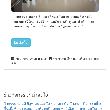
 คณาจารย์และเจ้าหน้าที่คณะวิทยาการคอมพิวเตอร์ร่ว
มอวยพรปีใหม่ 2561 ท่านอธิการบดี ศูนย์ สำนัก และ
คณะต่างๆ ในมหาวิทยาลัยราชภัฏอุบลราชธานี
อัลบั้ม
28 ธันวาคม 2560 11:32:49
ข่าวกิจกรรม
5,029
อติกานต์ กอง
สำลี
ข่าวกิจกรรมที่น่าสนใจ
กิจกรรม จอดดี มีสุข ถนนสดใส ปลอดภัยด้วยใจอาสา กิจกรรมนี้จัด
ขึ้นเพื่อทำความสะอาดบริเวณตึกคณะ ทาสีเพื่อความชัดเจนในการ