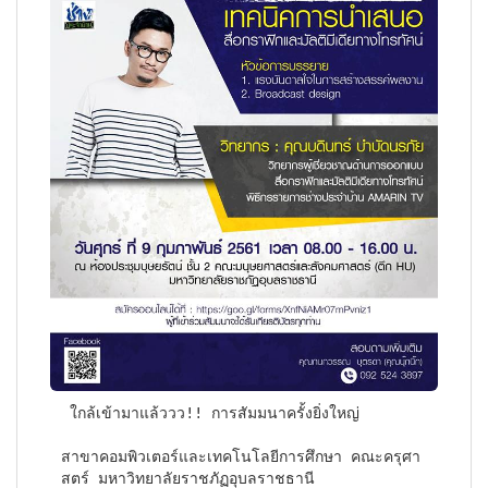
 ใกล้เข้ามาแล้ววว!! การสัมมนาครั้งยิ่งใหญ่ 
สาขาคอมพิวเตอร์และเทคโนโลยีการศึกษา คณะครุศา
สตร์ มหาวิทยาลัยราชภัฏอุบลราชธานี 