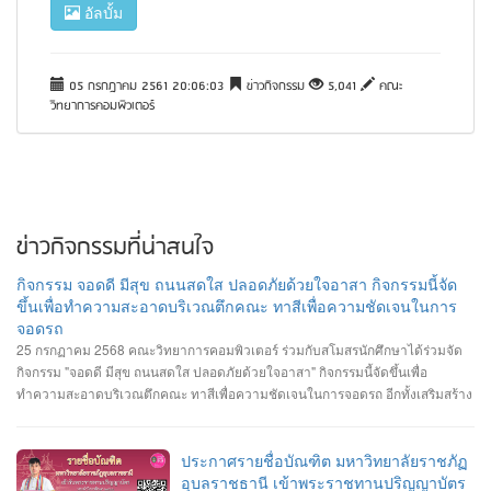
อัลบั้ม
05 กรกฎาคม 2561 20:06:03
ข่าวกิจกรรม
5,041
คณะ
วิทยาการคอมพิวเตอร์
ข่าวกิจกรรมที่น่าสนใจ
กิจกรรม จอดดี มีสุข ถนนสดใส ปลอดภัยด้วยใจอาสา กิจกรรมนี้จัด
ขึ้นเพื่อทำความสะอาดบริเวณตึกคณะ ทาสีเพื่อความชัดเจนในการ
จอดรถ
25 กรกฏาคม 2568 คณะวิทยาการคอมพิวเตอร์ ร่วมกับสโมสรนักศึกษาได้ร่วมจัด
กิจกรรม "จอดดี มีสุข ถนนสดใส ปลอดภัยด้วยใจอาสา" กิจกรรมนี้จัดขึ้นเพื่อ
ทำความสะอาดบริเวณตึกคณะ ทาสีเพื่อความชัดเจนในการจอดรถ อีกทั้งเสริมสร้าง
ความสัมพันธ์และสามัคคีต่อนักศึกษา อาจารย์ ภายในคณะวิทยาการคอมพิวเตอร์
ประกาศรายชื่อบัณฑิต มหาวิทยาลัยราชภัฏ
อุบลราชธานี เข้าพระราชทานปริญญาบัตร