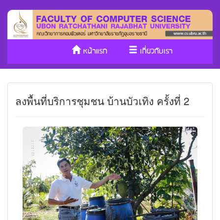
หน้าแรก
เกี่ยวกับเรา
หลักสูตร/รับเข้าศึกษา
งานวิจัย
ลงพื้นที่บริการชุมชน บ้านบัวเทิง ครั้งที่ 2
ประกันคุณภาพ
วารสาร Cs
SDGs