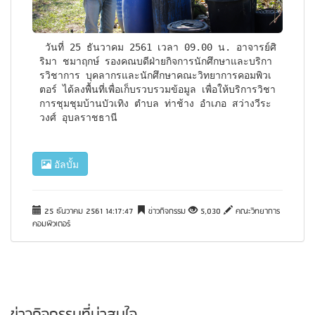
 วันที่ 25 ธันวาคม 2561 เวลา 09.00 น. อาจารย์ศิ
ริมา ชมาฤกษ์ รองคณบดีฝ่ายกิจการนักศึกษาและบริกา
รวิชาการ บุคลากรและนักศึกษาคณะวิทยาการคอมพิวเ
ตอร์ ได้ลงพื้นที่เพื่อเก็บรวบรวมข้อมูล เพื่อให้บริการวิชา
การชุมชุมบ้านบัวเทิง ตำบล ท่าช้าง อำเภอ สว่างวีระ
วงศ์ อุบลราชธานี
อัลบั้ม
25 ธันวาคม 2561 14:17:47
ข่าวกิจกรรม
5,030
คณะวิทยาการ
คอมพิวเตอร์