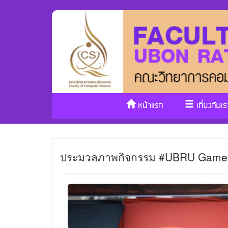
หน้าแรก
เกี่ยวกับเร
ประมวลภาพกิจกรรม #UBRU Game 25