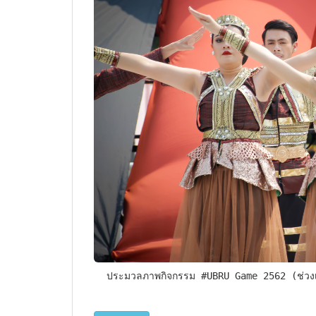
 ประมวลภาพกิจกรรม #UBRU Game 2562 (ช่วงเ