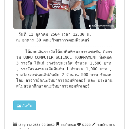
 วันที่ 11 ตุลาคม 2564 เวลา 12.30 น. 

ณ อาคาร 30 คณะวิทยาการคอมพิวเตอร์

------------------------------------------

    ได้มอบเงินรางวัลให้แก่ทีมที่ชนะการแข่งขัน กิจกร
รม UBRU COMPUTER SCIENCE TOURNAMENT ทั้งหมด 
3 รางวัล ได้แก่ รางวัลชนะเลิศ จำนวน 1,500 บาท 
, รางวัลรองชนะเลิศอันดับ 1 จำนวน 1,000 บาท , 
รางวัลรองชนะเลิศอันดับ 2 จำนวน 500 บาท รับมอบ
โดย อาจารย์คณะวิทยาการคอมพิวเตอร์ และ ประธาน
สโมสรนักศึกษาคณะวิทยาการคอมพิวเตอร์
อัลบั้ม
12 ตุลาคม 2564 09:58:52
ข่าวกิจกรรม
5,029
คณะวิทยาการ