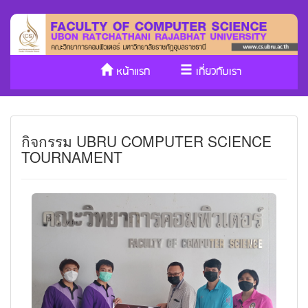
หน้าแรก
เกี่ยวกับเรา
หลักสูตร/รับเข้าศึกษา
งานวิจัย
กิจกรรม UBRU COMPUTER SCIENCE
ประกันคุณภาพ
วารสาร Cs
TOURNAMENT
SDGs