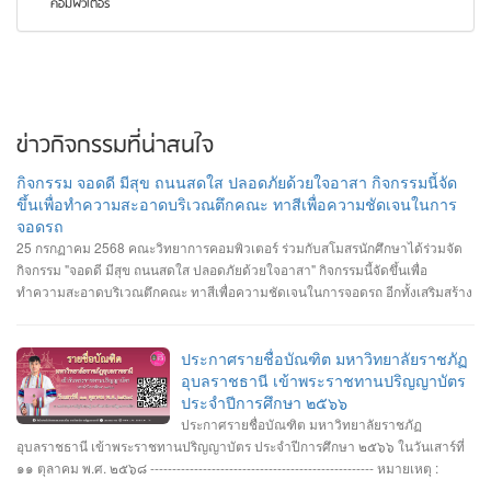
คอมพิวเตอร์
ข่าวกิจกรรมที่น่าสนใจ
กิจกรรม จอดดี มีสุข ถนนสดใส ปลอดภัยด้วยใจอาสา กิจกรรมนี้จัด
ขึ้นเพื่อทำความสะอาดบริเวณตึกคณะ ทาสีเพื่อความชัดเจนในการ
จอดรถ
25 กรกฏาคม 2568 คณะวิทยาการคอมพิวเตอร์ ร่วมกับสโมสรนักศึกษาได้ร่วมจัด
กิจกรรม "จอดดี มีสุข ถนนสดใส ปลอดภัยด้วยใจอาสา" กิจกรรมนี้จัดขึ้นเพื่อ
ทำความสะอาดบริเวณตึกคณะ ทาสีเพื่อความชัดเจนในการจอดรถ อีกทั้งเสริมสร้าง
ความสัมพันธ์และสามัคคีต่อนักศึกษา อาจารย์ ภายในคณะวิทยาการคอมพิวเตอร์
ประกาศรายชื่อบัณฑิต มหาวิทยาลัยราชภัฏ
อุบลราชธานี เข้าพระราชทานปริญญาบัตร
ประจำปีการศึกษา ๒๕๖๖
ประกาศรายชื่อบัณฑิต มหาวิทยาลัยราชภัฏ
อุบลราชธานี เข้าพระราชทานปริญญาบัตร ประจำปีการศึกษา ๒๕๖๖ ในวันเสาร์ที่
๑๑ ตุลาคม พ.ศ. ๒๕๖๘ --------------------------------------------------- หมายเหตุ :
กำหนดการซ้อมพิธีเข้ารับพระราชทานปริญญาบัตร มหาวิทยาลัยจะประกาศให้