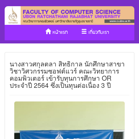
หน้าแรก
เกี่ยวกับเรา
หลักสูตร/รับเข้าศึกษา
งานวิจัย
นางสาวศกุลตลา สิทธิกาล นักศึกษาสาขา
ประกันคุณภาพ
วารสาร Cs
วิชาวิศวกรรมซอฟต์แวร์ คณะวิทยาการ
คอมพิวเตอร์ เข้ารับทุนการศึกษา OR
SDGs
ประจำปี 2564 ซึ่งเป็นทุนต่อเนื่อง 3 ปี