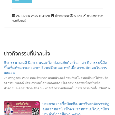
26 เมษายน 2565 18:43:20
ข่าวกิจกรรม
5,023
คณะวิทยาการ
คอมพิวเตอร์
ข่าวกิจกรรมที่น่าสนใจ
กิจกรรม จอดดี มีสุข ถนนสดใส ปลอดภัยด้วยใจอาสา กิจกรรมนี้จัด
ขึ้นเพื่อทำความสะอาดบริเวณตึกคณะ ทาสีเพื่อความชัดเจนในการ
จอดรถ
25 กรกฏาคม 2568 คณะวิทยาการคอมพิวเตอร์ ร่วมกับสโมสรนักศึกษาได้ร่วมจัด
กิจกรรม "จอดดี มีสุข ถนนสดใส ปลอดภัยด้วยใจอาสา" กิจกรรมนี้จัดขึ้นเพื่อ
ทำความสะอาดบริเวณตึกคณะ ทาสีเพื่อความชัดเจนในการจอดรถ อีกทั้งเสริมสร้าง
ความสัมพันธ์และสามัคคีต่อนักศึกษา อาจารย์ ภายในคณะวิทยาการคอมพิวเตอร์
ประกาศรายชื่อบัณฑิต มหาวิทยาลัยราชภัฏ
อุบลราชธานี เข้าพระราชทานปริญญาบัตร
ประจำปีการศึกษา ๒๕๖๖