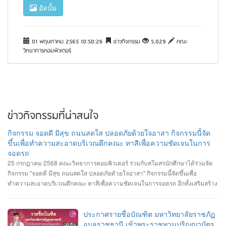
อัลบั้ม
01 พฤษภาคม 2565 10:50:26
ข่าวกิจกรรม
5,029
คณะ
วิทยาการคอมพิวเตอร์
ข่าวกิจกรรมที่น่าสนใจ
กิจกรรม จอดดี มีสุข ถนนสดใส ปลอดภัยด้วยใจอาสา กิจกรรมนี้จัด
ขึ้นเพื่อทำความสะอาดบริเวณตึกคณะ ทาสีเพื่อความชัดเจนในการ
จอดรถ
25 กรกฏาคม 2568 คณะวิทยาการคอมพิวเตอร์ ร่วมกับสโมสรนักศึกษาได้ร่วมจัด
กิจกรรม "จอดดี มีสุข ถนนสดใส ปลอดภัยด้วยใจอาสา" กิจกรรมนี้จัดขึ้นเพื่อ
ทำความสะอาดบริเวณตึกคณะ ทาสีเพื่อความชัดเจนในการจอดรถ อีกทั้งเสริมสร้าง
ความสัมพันธ์และสามัคคีต่อนักศึกษา อาจารย์ ภายในคณะวิทยาการคอมพิวเตอร์
ประกาศรายชื่อบัณฑิต มหาวิทยาลัยราชภัฏ
อุบลราชธานี เข้าพระราชทานปริญญาบัตร