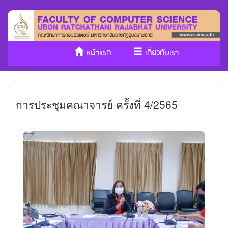
หน้าแรก
เกี่ยวกับเรา
หลักสูตร/รับเข้าศึกษา
งานวิจัย
การประชุมคณาจารย์ ครั้งที่ 4/2565
ประกันคุณภาพ
วารสาร Cs
SDGs