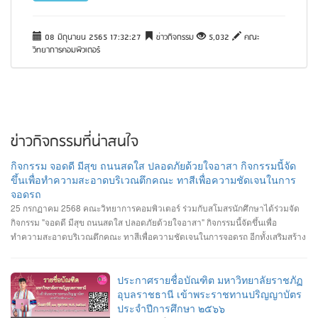
08 มิถุนายน 2565 17:32:27
ข่าวกิจกรรม
5,032
คณะ
วิทยาการคอมพิวเตอร์
ข่าวกิจกรรมที่น่าสนใจ
กิจกรรม จอดดี มีสุข ถนนสดใส ปลอดภัยด้วยใจอาสา กิจกรรมนี้จัด
ขึ้นเพื่อทำความสะอาดบริเวณตึกคณะ ทาสีเพื่อความชัดเจนในการ
จอดรถ
25 กรกฏาคม 2568 คณะวิทยาการคอมพิวเตอร์ ร่วมกับสโมสรนักศึกษาได้ร่วมจัด
กิจกรรม "จอดดี มีสุข ถนนสดใส ปลอดภัยด้วยใจอาสา" กิจกรรมนี้จัดขึ้นเพื่อ
ทำความสะอาดบริเวณตึกคณะ ทาสีเพื่อความชัดเจนในการจอดรถ อีกทั้งเสริมสร้าง
ความสัมพันธ์และสามัคคีต่อนักศึกษา อาจารย์ ภายในคณะวิทยาการคอมพิวเตอร์
ประกาศรายชื่อบัณฑิต มหาวิทยาลัยราชภัฏ
อุบลราชธานี เข้าพระราชทานปริญญาบัตร
ประจำปีการศึกษา ๒๕๖๖