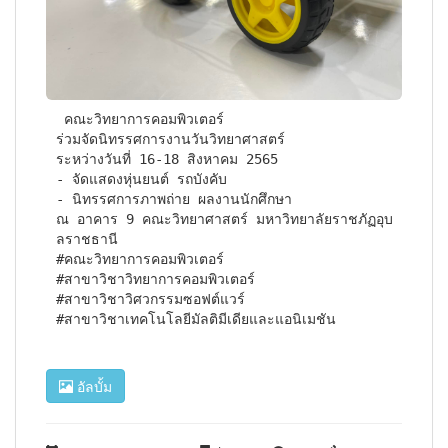
 คณะวิทยาการคอมพิวเตอร์

ร่วมจัดนิทรรศการงานวันวิทยาศาสตร์

ระหว่างวันที่ 16-18 สิงหาคม 2565

- จัดแสดงหุ่นยนต์ รถบังคับ

- นิทรรศการภาพถ่าย ผลงานนักศึกษา

ณ อาคาร 9 คณะวิทยาศาสตร์ มหาวิทยาลัยราชภัฏอุบ
ลราชธานี

#คณะวิทยาการคอมพิวเตอร์

#สาขาวิชาวิทยาการคอมพิวเตอร์

#สาขาวิชาวิศวกรรมซอฟต์แวร์

#สาขาวิชาเทคโนโลยีมัลติมีเดียและแอนิเมชัน
อัลบั้ม