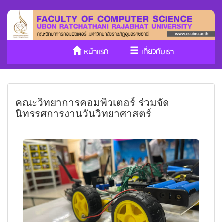
หน้าแรก
เกี่ยวกับเรา
หลักสูตร/รับเข้าศึกษา
งานวิจัย
คณะวิทยาการคอมพิวเตอร์ ร่วมจัด
ประกันคุณภาพ
วารสาร Cs
นิทรรศการงานวันวิทยาศาสตร์
SDGs