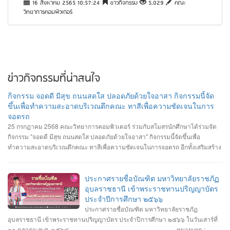
16 สิงหาคม 2565 10:57:24
ข่าวกิจกรรม
5,029
คณะ
วิทยาการคอมพิวเตอร์
ข่าวกิจกรรมที่น่าสนใจ
กิจกรรม จอดดี มีสุข ถนนสดใส ปลอดภัยด้วยใจอาสา กิจกรรมนี้จัด
ขึ้นเพื่อทำความสะอาดบริเวณตึกคณะ ทาสีเพื่อความชัดเจนในการ
จอดรถ
25 กรกฏาคม 2568 คณะวิทยาการคอมพิวเตอร์ ร่วมกับสโมสรนักศึกษาได้ร่วมจัด
กิจกรรม "จอดดี มีสุข ถนนสดใส ปลอดภัยด้วยใจอาสา" กิจกรรมนี้จัดขึ้นเพื่อ
ทำความสะอาดบริเวณตึกคณะ ทาสีเพื่อความชัดเจนในการจอดรถ อีกทั้งเสริมสร้าง
ความสัมพันธ์และสามัคคีต่อนักศึกษา อาจารย์ ภายในคณะวิทยาการคอมพิวเตอร์
ประกาศรายชื่อบัณฑิต มหาวิทยาลัยราชภัฏ
อุบลราชธานี เข้าพระราชทานปริญญาบัตร
ประจำปีการศึกษา ๒๕๖๖
ประกาศรายชื่อบัณฑิต มหาวิทยาลัยราชภัฏ
อุบลราชธานี เข้าพระราชทานปริญญาบัตร ประจำปีการศึกษา ๒๕๖๖ ในวันเสาร์ที่
๑๑ ตุลาคม พ.ศ. ๒๕๖๘ --------------------------------------------------- หมายเหตุ :