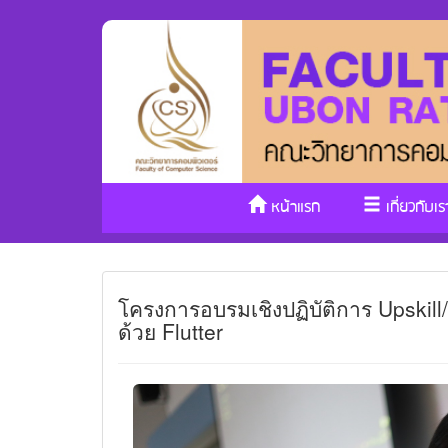
หน้าแรก
เกี่ยวกับเร
โครงการอบรมเชิงปฏิบัติการ Upskill
ด้วย Flutter