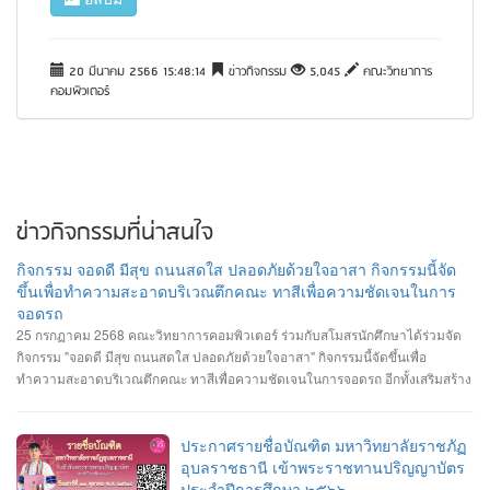
20 มีนาคม 2566 15:48:14
ข่าวกิจกรรม
5,045
คณะวิทยาการ
คอมพิวเตอร์
ข่าวกิจกรรมที่น่าสนใจ
กิจกรรม จอดดี มีสุข ถนนสดใส ปลอดภัยด้วยใจอาสา กิจกรรมนี้จัด
ขึ้นเพื่อทำความสะอาดบริเวณตึกคณะ ทาสีเพื่อความชัดเจนในการ
จอดรถ
25 กรกฏาคม 2568 คณะวิทยาการคอมพิวเตอร์ ร่วมกับสโมสรนักศึกษาได้ร่วมจัด
กิจกรรม "จอดดี มีสุข ถนนสดใส ปลอดภัยด้วยใจอาสา" กิจกรรมนี้จัดขึ้นเพื่อ
ทำความสะอาดบริเวณตึกคณะ ทาสีเพื่อความชัดเจนในการจอดรถ อีกทั้งเสริมสร้าง
ความสัมพันธ์และสามัคคีต่อนักศึกษา อาจารย์ ภายในคณะวิทยาการคอมพิวเตอร์
ประกาศรายชื่อบัณฑิต มหาวิทยาลัยราชภัฏ
อุบลราชธานี เข้าพระราชทานปริญญาบัตร
ประจำปีการศึกษา ๒๕๖๖