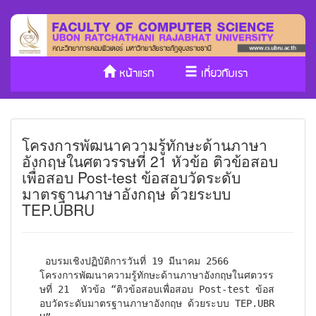
หน้าแรก
เกี่ยวกับเรา
หลักสูตร/รับเข้าศึกษา
งานวิจัย
โครงการพัฒนาความรู้ทักษะด้านภาษา
ประกันคุณภาพ
วารสาร Cs
อังกฤษในศตวรรษที่ 21 หัวข้อ ติวข้อสอบ
เพื่อสอบ Post-test ข้อสอบวัดระดับ
SDGs
มาตรฐานภาษาอังกฤษ ด้วยระบบ
TEP.UBRU
 อบรมเชิงปฏิบัติการวันที่ 19 มีนาคม 2566

โครงการพัฒนาความรู้ทักษะด้านภาษาอังกฤษในศตวรร
ษที่ 21  หัวข้อ “ติวข้อสอบเพื่อสอบ Post-test ข้อส
อบวัดระดับมาตรฐานภาษาอังกฤษ ด้วยระบบ TEP.UBR