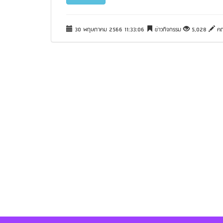
30 พฤษภาคม 2566 11:33:06
ข่าวกิจกรรม
5,028
คณ