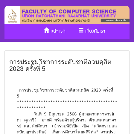
หน้าแรก
เกี่ยวกับเรา
หลักสูตร/รับเข้าศึกษา
งานวิจัย
การประชุมวิชาการระดับชาติสวนดุสิต
ประกันคุณภาพ
วารสาร Cs
2023 ครั้งที่ 5
SDGs
 การประชุมวิชาการระดับชาติสวนดุสิต 2023 ครั้งที่ 
5

******************************************
************

       วันที่ 9 มิถุนายน 2566 ผู้ช่วยศาสตราจารย์ 
ดร.ศุภาวีร์  มากดี พร้อมด้วยผู้บริหาร ตัวแทนคณาจา
รย์ และนักศึกษา  เข้าร่วมพิธีเปิด -ปิด "นวัตกรรมแล
ะปัญญาประดิษฐ์  เพื่อการศึกษาในยุคดิจิทัล" งานประ